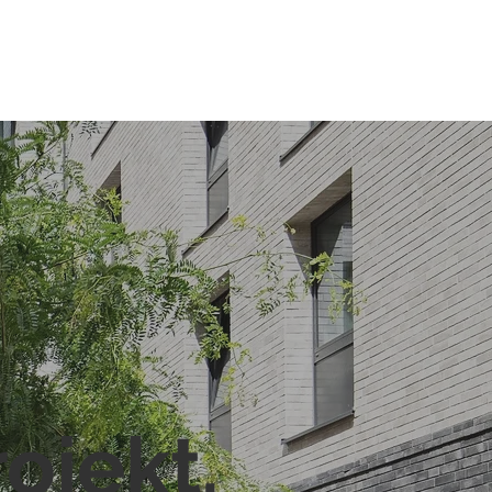
rojekt.