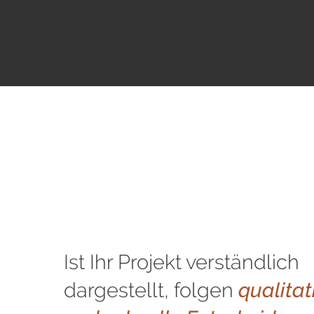
Ist Ihr Projekt verständlich
dargestellt, folgen
qualitat