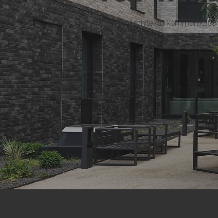
Visuelle Architekturkommunikation