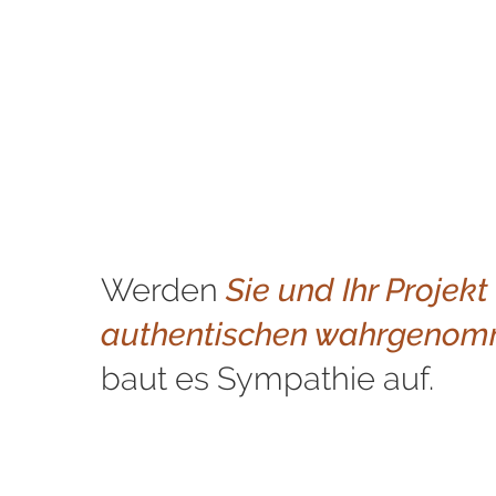
Werden
Sie und Ihr Projekt
authentischen wahrgeno
baut es Sympathie auf.