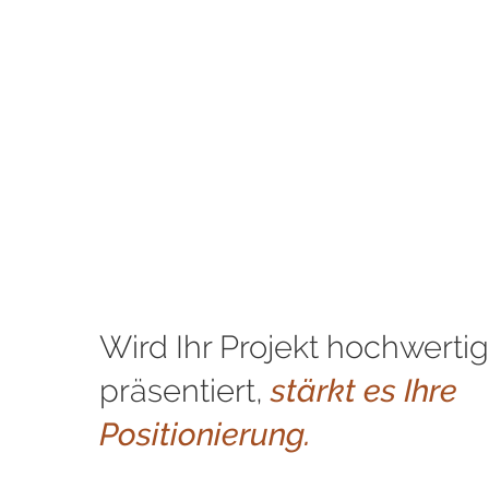
Wird Ihr Projekt hochwerti
präsentiert,
stärkt es Ihre
Positionierung.