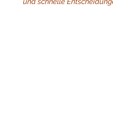
und schnelle Entscheidung